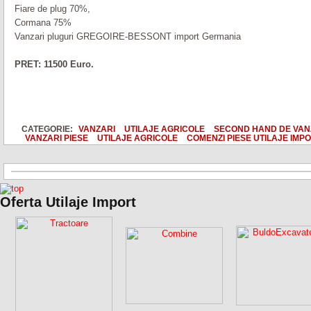
Fiare de plug 70%,
Cormana 75%
Vanzari pluguri GREGOIRE-BESSONT import Germania
PRET: 11500 Euro.
CATEGORIE:
VANZARI
UTILAJE AGRICOLE
SECOND HAND DE VA
VANZARI PIESE
UTILAJE AGRICOLE
COMENZI PIESE UTILAJE IMP
Oferta Utilaje Import