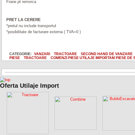
Frane pt remorca
PRET LA CERERE
*pretul nu include transportul
*posibilitate de facturare externa ( TVA=0 )
CATEGORIE:
VANZARI
TRACTOARE
SECOND HAND DE VANZARE
PIESE
TRACTOARE
COMENZI PIESE UTILAJE IMPORTAM PIESE DE 
Oferta Utilaje Import