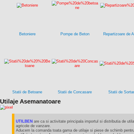
Betoniere
Pompe de Beton
Repartizoare de A
Statii de Betoane
Statii de Concasare
Statii de Sorta
Utilaje Asemanatoare
UTILBEN
are ca si activitate principala importul si distributia de utila
agricole de vanzare.
Aducem la comanda toata gama de utilaje si piese de schimb pentru 