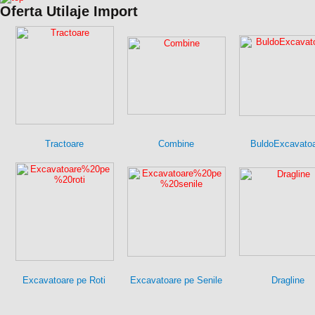
Oferta Utilaje Import
Tractoare
Combine
BuldoExcavato
Excavatoare pe Roti
Excavatoare pe Senile
Dragline