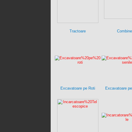
Tractoare
Combine
Excavatoare pe Roti
Excavatoare pe