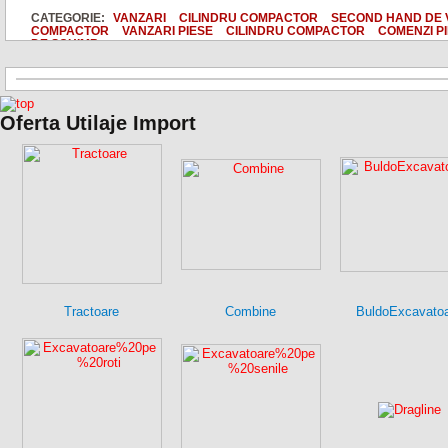
CATEGORIE:
VANZARI
CILINDRU COMPACTOR
SECOND HAND DE
COMPACTOR
VANZARI PIESE
CILINDRU COMPACTOR
COMENZI PI
DE SCHIMB
Oferta Utilaje Import
Tractoare
Combine
BuldoExcavato