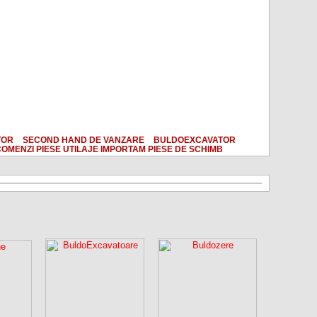
TOR
SECOND HAND DE VANZARE
BULDOEXCAVATOR
OMENZI PIESE UTILAJE IMPORTAM PIESE DE SCHIMB