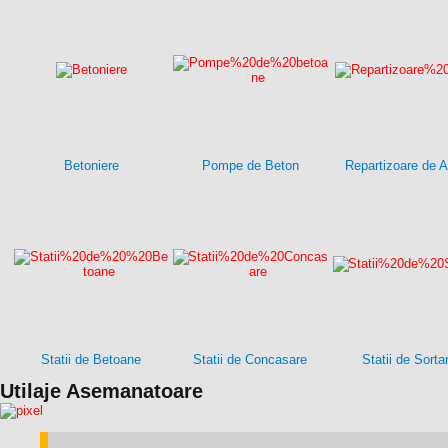
Betoniere
Pompe de Beton
Repartizoare de A
Statii de Betoane
Statii de Concasare
Statii de Sorta
Utilaje Asemanatoare