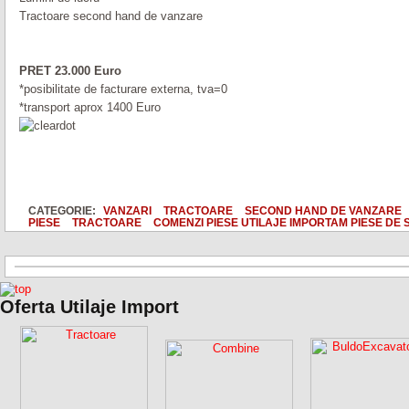
Tractoare second hand de vanzare
PRET 23.000 Euro
*posibilitate de facturare externa, tva=0
*transport aprox 1400 Euro
CATEGORIE:
VANZARI
TRACTOARE
SECOND HAND DE VANZARE
PIESE
TRACTOARE
COMENZI PIESE UTILAJE IMPORTAM PIESE DE 
Oferta Utilaje Import