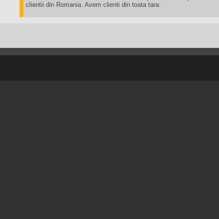
clientii din Romania. Avem clienti din toata tara: