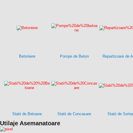
Betoniere
Pompe de Beton
Repartizoare de A
Statii de Betoane
Statii de Concasare
Statii de Sorta
Utilaje Asemanatoare