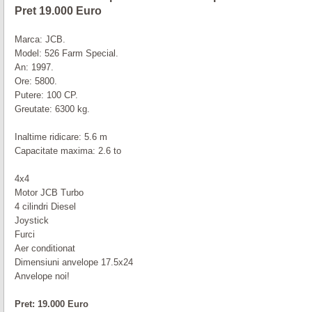
Pret 19.000 Euro
Marca: JCB.
Model: 526 Farm Special.
An: 1997.
Ore: 5800.
Putere: 100 CP.
Greutate: 6300 kg.
Inaltime ridicare: 5.6 m
Capacitate maxima: 2.6 to
4x4
Motor JCB Turbo
4 cilindri Diesel
Joystick
Furci
Aer conditionat
Dimensiuni anvelope 17.5x24
Anvelope noi!
Pret: 19.000 Euro