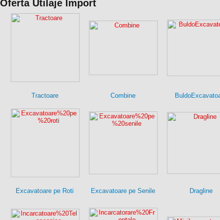
Oferta Utilaje Import
Tractoare
Combine
BuldoExcavato
Excavatoare pe Roti
Excavatoare pe Senile
Dragline