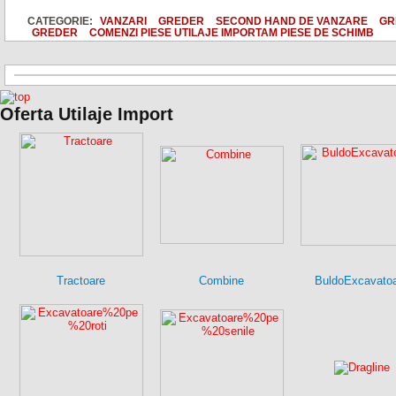
CATEGORIE:
VANZARI
GREDER
SECOND HAND DE VANZARE
GR
GREDER
COMENZI PIESE UTILAJE IMPORTAM PIESE DE SCHIMB
Oferta Utilaje Import
Tractoare
Combine
BuldoExcavato