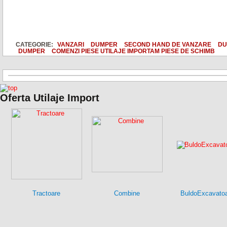
CATEGORIE:
VANZARI
DUMPER
SECOND HAND DE VANZARE
DU
DUMPER
COMENZI PIESE UTILAJE IMPORTAM PIESE DE SCHIMB
Oferta Utilaje Import
Tractoare
Combine
BuldoExcavato