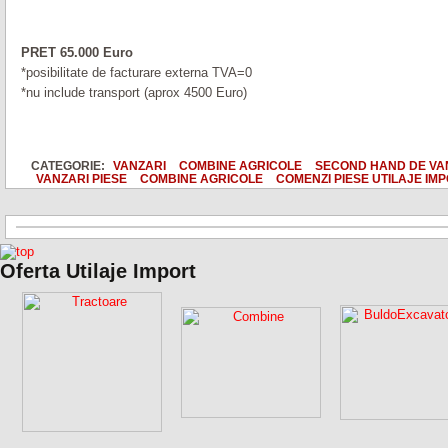
PRET 65.000 Euro
*posibilitate de facturare externa TVA=0
*nu include transport (aprox 4500 Euro)
CATEGORIE:
VANZARI
COMBINE AGRICOLE
SECOND HAND DE VA
VANZARI PIESE
COMBINE AGRICOLE
COMENZI PIESE UTILAJE IM
Oferta Utilaje Import