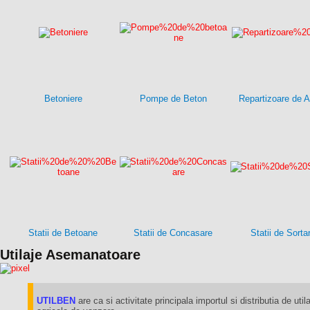
Betoniere
Pompe de Beton
Repartizoare de A
Statii de Betoane
Statii de Concasare
Statii de Sorta
Utilaje Asemanatoare
UTILBEN
are ca si activitate principala importul si distributia de utila