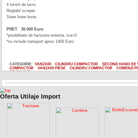
4 lumini de lucru
Reglabil screper
Stare foare buna.
PRET 30.000 Euro
*posibilitate de facturare externa, tva=0
*nu include transport aprox 1400 Euro
CATEGORIE:
VANZARI
CILINDRU COMPACTOR
SECOND HAND DE
COMPACTOR
VANZARI PIESE
CILINDRU COMPACTOR
COMENZI PI
DE SCHIMB
Oferta Utilaje Import