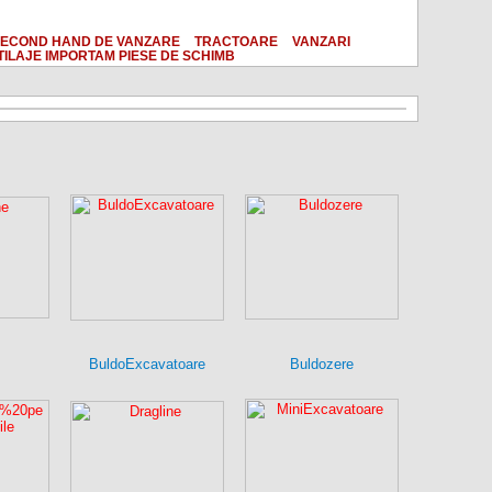
ECOND HAND DE VANZARE
TRACTOARE
VANZARI
TILAJE IMPORTAM PIESE DE SCHIMB
BuldoExcavatoare
Buldozere