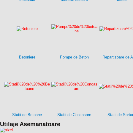
Betoniere
Pompe de Beton
Repartizoare de A
Statii de Betoane
Statii de Concasare
Statii de Sorta
Utilaje Asemanatoare