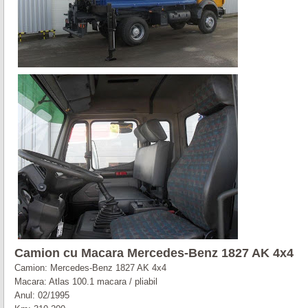
Camion cu Macara Mercedes-Benz 1827 AK 4x4
Camion: Mercedes-Benz 1827 AK 4x4
Macara: Atlas 100.1 macara / pliabil
Anul: 02/1995