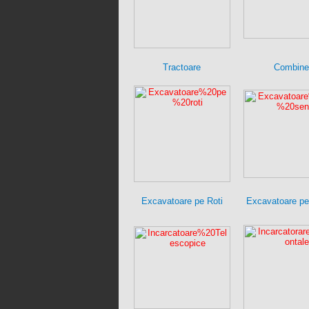
Tractoare
Combine
Excavatoare pe Roti
Excavatoare pe