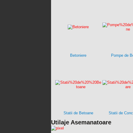
Betoniere
Pompe de B
Statii de Betoane
Statii de Con
Utilaje Asemanatoare