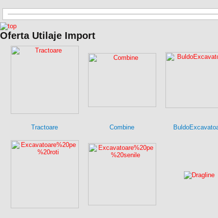
Oferta Utilaje Import
Tractoare
Combine
BuldoExcavato