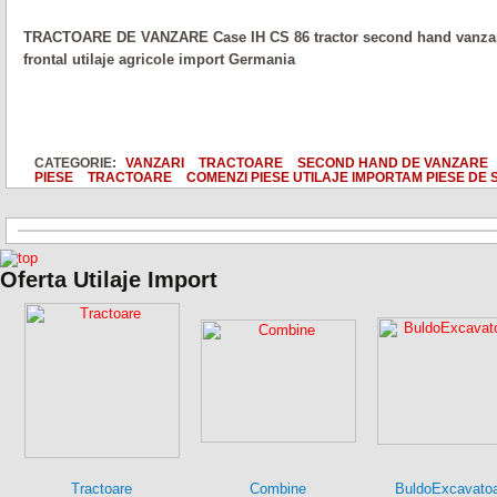
TRACTOARE DE VANZARE Case IH CS 86 tractor second hand vanzari 
frontal utilaje agricole import Germania
CATEGORIE:
VANZARI
TRACTOARE
SECOND HAND DE VANZARE
PIESE
TRACTOARE
COMENZI PIESE UTILAJE IMPORTAM PIESE DE 
Oferta Utilaje Import
Tractoare
Combine
BuldoExcavato