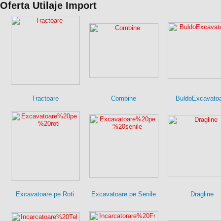
Oferta Utilaje Import
Tractoare
Combine
BuldoExcavato
Excavatoare pe Roti
Excavatoare pe Senile
Dragline