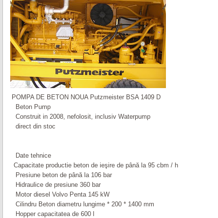
POMPA DE BETON NOUA Putzmeister BSA 1409 D
Beton Pump
Construit in 2008, nefolosit, inclusiv Waterpump
direct din stoc
Date tehnice
Capacitate productie beton de ieşire de până la 95 cbm / h
Presiune beton de până la 106 bar
Hidraulice de presiune 360 bar
Motor diesel Volvo Penta 145 kW
Cilindru Beton diametru lungime * 200 * 1400 mm
Hopper capacitatea de 600 l