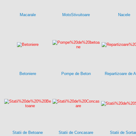
Macarale
MotoStivuitoare
Nacele
Betoniere
Pompe de Beton
Repartizoare de A
Statii de Betoane
Statii de Concasare
Statii de Sorta